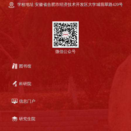
学校地址:安徽省合肥市经济技术开发区大学城翡翠路420号
微信公众号
图书馆
科研院
信息门户
研究生院