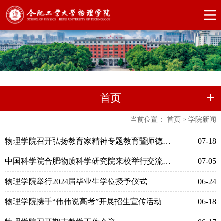
首页
当前位置：
首页
>
学院新闻
物理学院召开弘扬教育家精神专题教育暨师德师风建设座谈会
07-18
中国科学院合肥物质科学研究院来校举行交流活动
07-05
物理学院举行2024届毕业生学位授予仪式
06-24
物理学院携手“伟伟说高考”开展招生宣传活动
06-18