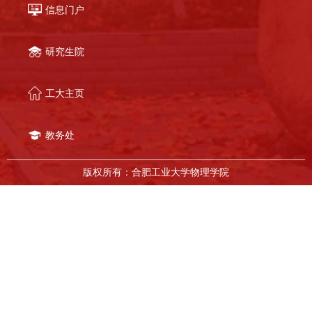
信息门户
研究生院
工大主页
教务处
版权所有：合肥工业大学物理学院