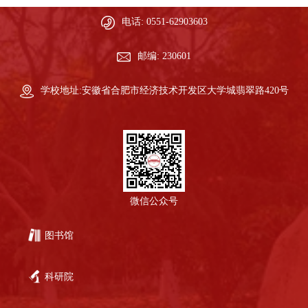
电话: 0551-62903603
邮编: 230601
学校地址:安徽省合肥市经济技术开发区大学城翡翠路420号
微信公众号
图书馆
科研院