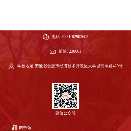
电话: 0551-62903603
邮编: 230601
学校地址:安徽省合肥市经济技术开发区大学城翡翠路420号
微信公众号
图书馆