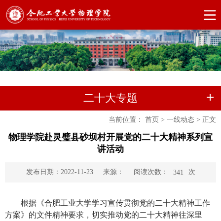
二十大专题
当前位置：
首页
>
一线动态
>
正文
物理学院赴灵璧县砂坝村开展党的二十大精神系列宣
讲活动
阅读次数：
次
发布日期：2022-11-23
来源：
341
根据《合肥工业大学学习宣传贯彻党的二十大精神工作
方案》的文件精神要求，切实推动党的二十大精神往深里