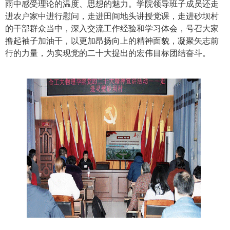
雨中感受理论的温度、思想的魅力。学院领导班子成员还走
进农户家中进行慰问，走进田间地头讲授党课，走进砂坝村
的干部群众当中，深入交流工作经验和学习体会，号召大家
撸起袖子加油干，以更加昂扬向上的精神面貌，凝聚矢志前
行的力量，为实现党的二十大提出的宏伟目标团结奋斗。