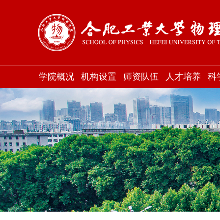
学院概况
机构设置
师资队伍
人才培养
科