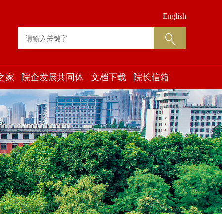
English
之家
院企发展共同体
文档下载
院长信箱