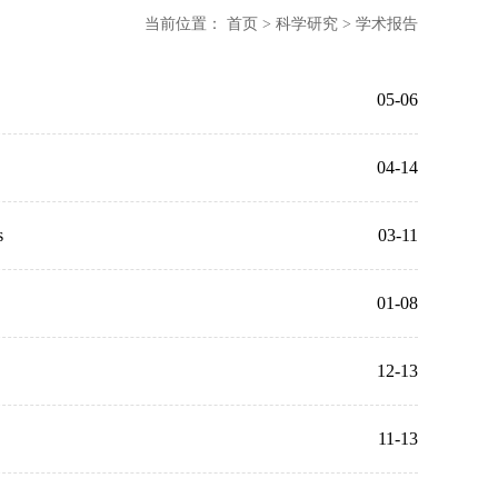
当前位置：
首页
>
科学研究
>
学术报告
05-06
04-14
s
03-11
01-08
12-13
11-13