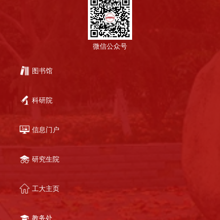
微信公众号
图书馆
科研院
信息门户
研究生院
工大主页
教务处