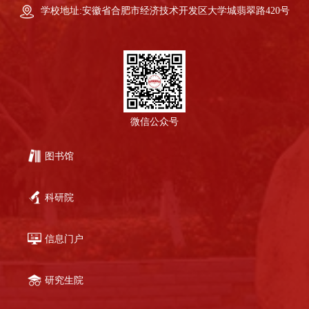
学校地址:安徽省合肥市经济技术开发区大学城翡翠路420号
微信公众号
图书馆
科研院
信息门户
研究生院