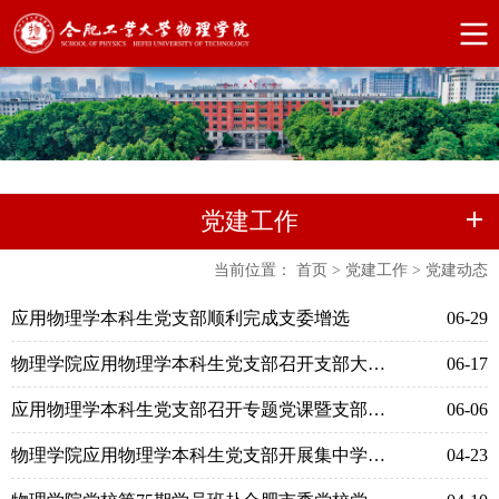
党建工作
当前位置：
首页
>
党建工作
>
党建动态
应用物理学本科生党支部顺利完成支委增选
06-29
物理学院应用物理学本科生党支部召开支部大会暨集中学习
06-17
应用物理学本科生党支部召开专题党课暨支部大会
06-06
物理学院应用物理学本科生党支部开展集中学习与专题研讨
04-23