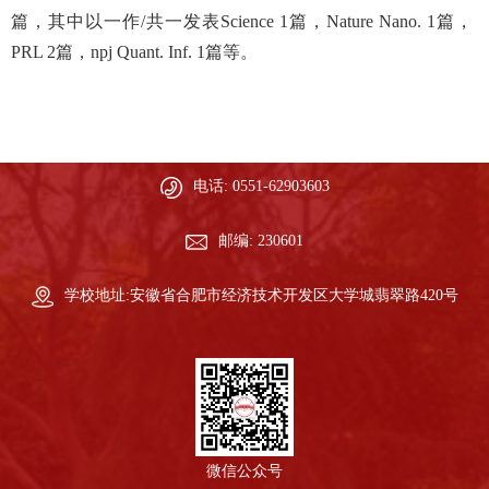
篇，其中以一作/共一发表Science 1篇，Nature Nano. 1篇，
PRL 2篇，npj Quant. Inf. 1篇等。
电话: 0551-62903603
邮编: 230601
学校地址:安徽省合肥市经济技术开发区大学城翡翠路420号
微信公众号