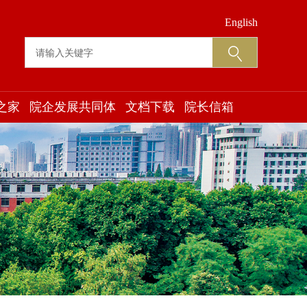
English
之家
院企发展共同体
文档下载
院长信箱