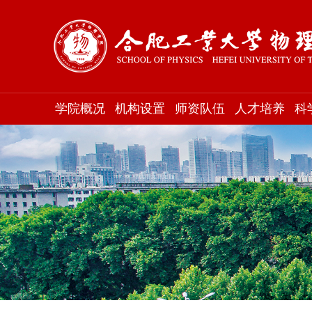
学院概况
机构设置
师资队伍
人才培养
科