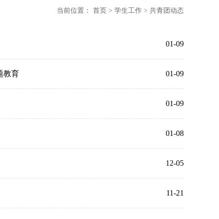
当前位置：
首页
>
学生工作
>
共青团动态
01-09
题教育
01-09
01-09
01-08
12-05
11-21