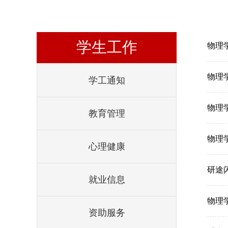
学生工作
物理
物理
学工通知
物理
教育管理
物理
心理健康
研途
就业信息
物理
资助服务