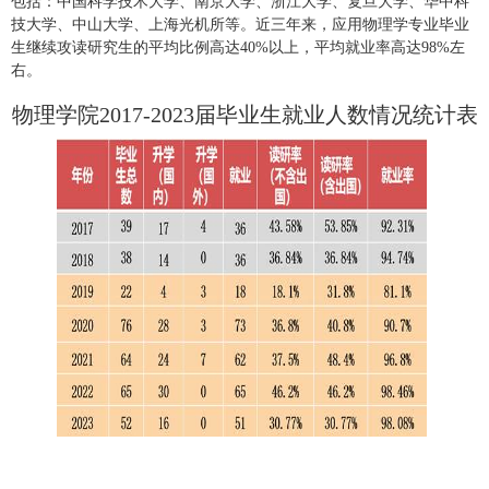
包括：中国科学技术大学、南京大学、浙江大学、复旦大学、华中科
技大学、中山大学、上海光机所等。近三年来，应用物理学专业毕业
生继续攻读研究生的平均比例高达
40%
以上，平均就业率高达
98%
左
右。
物理学院
2017-2023
届毕业生就业人数情况统计表