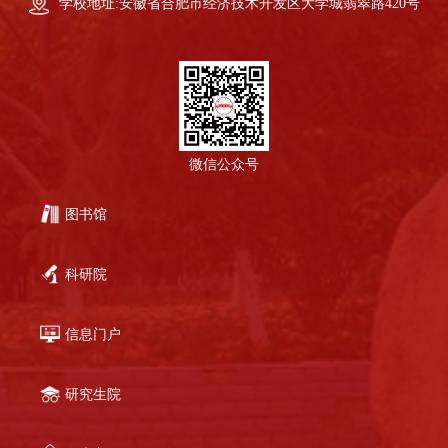
学校地址:安徽省合肥市经济技术开发区大学城翡翠路420号
微信公众号
图书馆
科研院
信息门户
研究生院