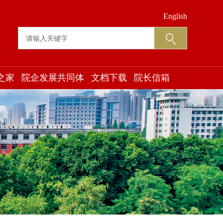
English
之家
院企发展共同体
文档下载
院长信箱