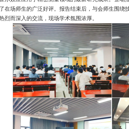
了在场师生的广泛好评。报告结束后，与会师生围绕
热烈而深入的交流，现场学术氛围浓厚。