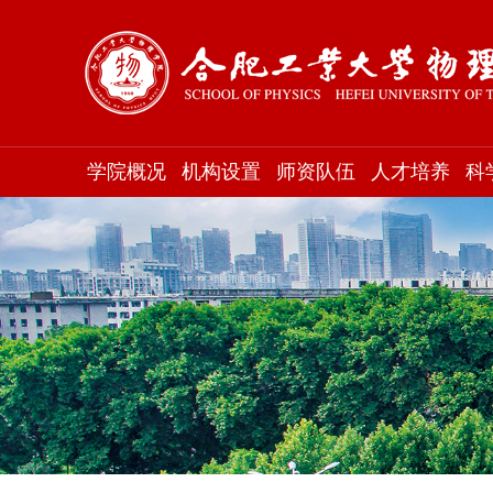
学院概况
机构设置
师资队伍
人才培养
科