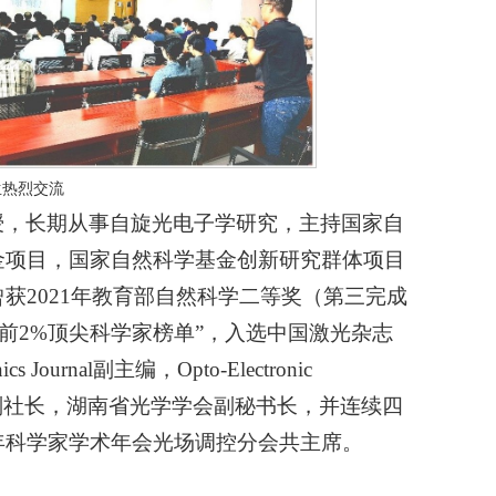
生热烈交流
授，长期从事自旋光电子学研究，主持国家自
金项目，国家自然科学基金创新研究群体项目
获2021年教育部自然科学二等奖（第三完成
全球前2%顶尖科学家榜单”，入选中国激光杂志
Journal副主编，Opto-Electronic
沙分社副社长，湖南省光学学会副秘书长，并连续四
年科学家学术年会光场调控分会共主席。