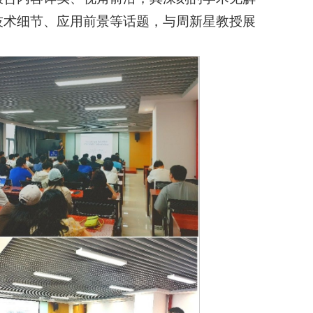
技术细节、应用前景等话题，与周新星教授展