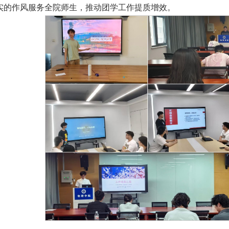
实的作风服务全院师生，推动团学工作提质增效。