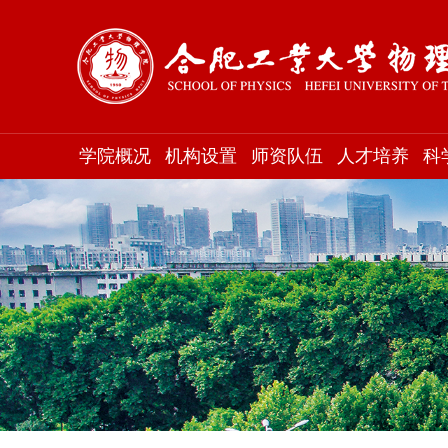
学院概况
机构设置
师资队伍
人才培养
科