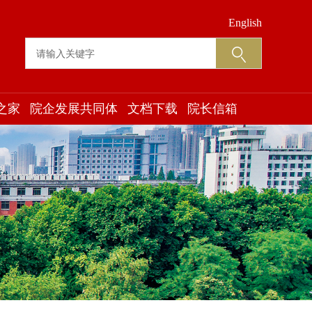
English
之家
院企发展共同体
文档下载
院长信箱