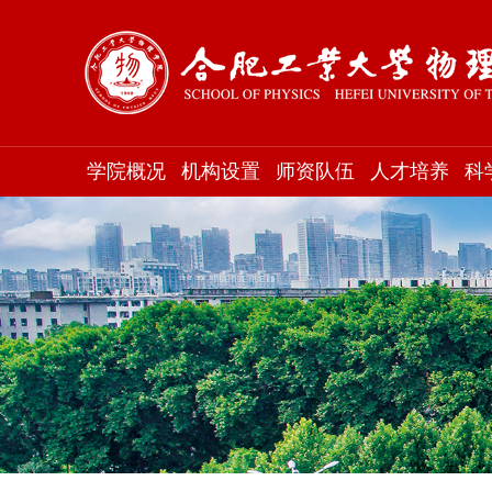
学院概况
机构设置
师资队伍
人才培养
科