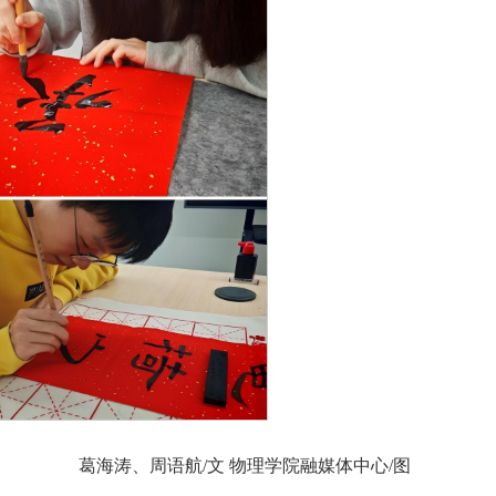
葛海涛、周语航/文 物理学院融媒体中心/图