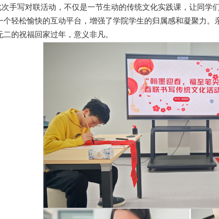
此次手写对联活动，不仅是一节生动的传统文化实践课，让同学
一个轻松愉快的互动平台，增强了学院学生的归属感和凝聚力。
无二的祝福回家过年，意义非凡。