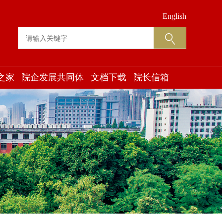
English
之家
院企发展共同体
文档下载
院长信箱