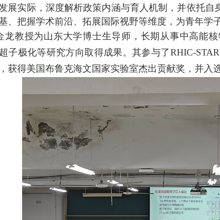
发展实际，深度解析政策内涵与育人机制，并依托自
基、把握学术前沿、拓展国际视野等维度，为青年学
龙教授为山东大学博士生导师，长期从事中高能核
超子极化等研究方向取得成果。其参与了
RHIC-ST
，获得美国布鲁克海文国家实验室杰出贡献奖，并入