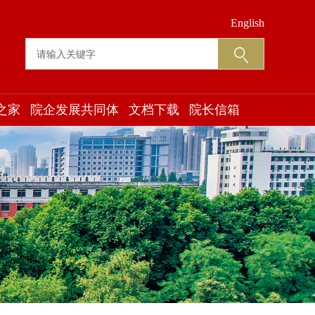
English
之家
院企发展共同体
文档下载
院长信箱