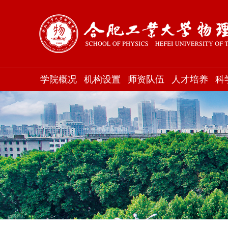
学院概况
机构设置
师资队伍
人才培养
科