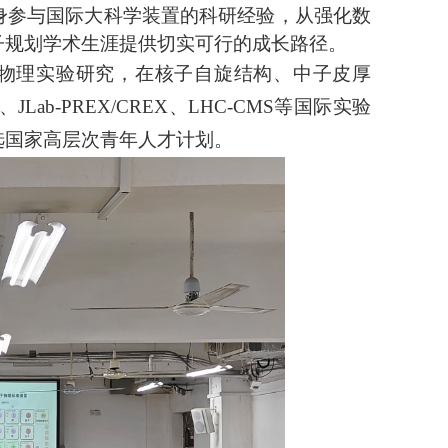
身参与国际大科学装置的科研经验，从强化数
子规划学术生涯提供切实可行的成长路径。
物理实验研究，在核子自旋结构、中子皮厚
AR、JLab-PREX/CREX、LHC-CMS等国际实验
选国家高层次青年人才计划。