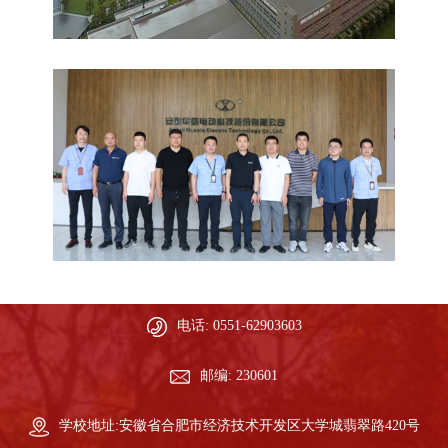
电话: 0551-62903603
邮编: 230601
学校地址:安徽省合肥市经济技术开发区大学城翡翠路420号