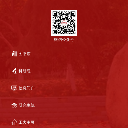
微信公众号
图书馆
科研院
信息门户
研究生院
工大主页