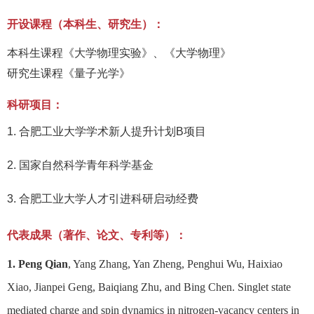
开设课程（本科生、研究生）：
本科生课程《大学物理实验》、《大学物理》
研究生课程《量子光学》
科研项目：
1.
合肥工业大学学术新人提升计划
B
项目
2.
国家自然科学青年科学基金
3.
合肥工业大学人才引进科研启动经费
代表成果（著作、论文、专利等）：
1. Peng Qian
, Yang Zhang, Yan Zheng, Penghui Wu, Haixiao
Xiao, Jianpei Geng, Baiqiang Zhu, and Bing Chen. Singlet state
mediated charge and spin dynamics in nitrogen-vacancy centers in