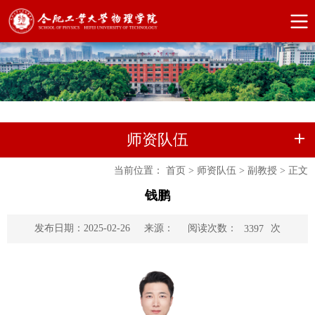
师资队伍
当前位置：
首页
>
师资队伍
>
副教授
>
正文
钱鹏
阅读次数：
次
发布日期：2025-02-26
来源：
3397