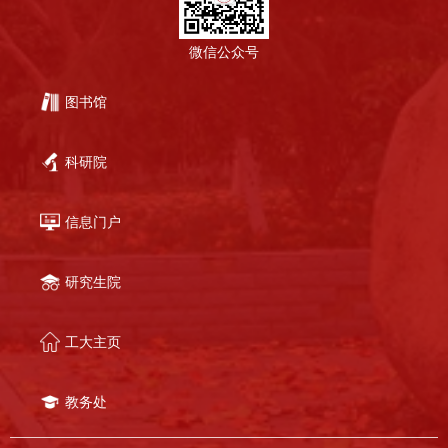
微信公众号
图书馆
科研院
信息门户
研究生院
工大主页
教务处