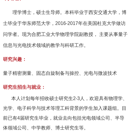
理学博士，硕士生导师。本科毕业于西安交通大学，博
士毕业于华东师范大学，
2016-2017
年在美国杜克大学做访
问学者。现为合肥工业大学物理学院副教授， 主要从事量子
信息与光电技术领域的教学与科研工作。
研究兴趣：
量子精密测量、固态自旋制备与操控、光电与微波技术
研究生招生与就业：
本人计划每年招收硕士研究生
2-3
人，欢迎具有物理学、
光学、电子科学与技术等理工科背景的学生加入课题组。目
前已有
4
届研究生毕业，就业去向包括光电领域公司、半导
体领域公司、中学教师、博士研究生等。