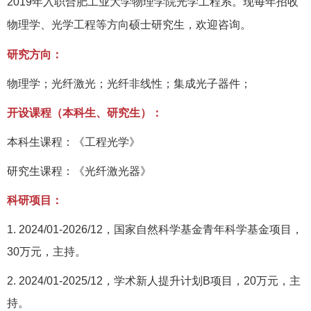
2019
年入职合肥工业大学物理学院光学工程系。现每年招收
物理学、光学工程等方向硕士研究生，欢迎咨询。
研究方向：
物理学；光纤激光；光纤非线性；集成光子器件；
开设课程（本科生、研究生）：
本科生课程：《工程光学》
研究生课程：《光纤激光器》
科研项目：
1. 2024/01-2026/12
，
国家自然科学基金青年科学基金项目
，
30
万元，主持。
2. 2024/01-2025/12
，学术新人提升计划
B
项目，
20
万元，主
持。