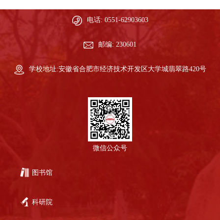
电话: 0551-62903603
邮编: 230601
学校地址:安徽省合肥市经济技术开发区大学城翡翠路420号
微信公众号
图书馆
科研院