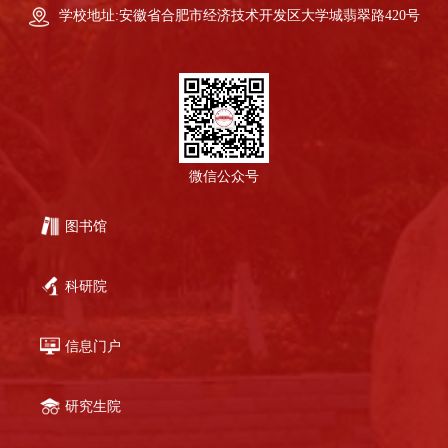
学校地址:安徽省合肥市经济技术开发区大学城翡翠路420号
微信公众号
图书馆
科研院
信息门户
研究生院