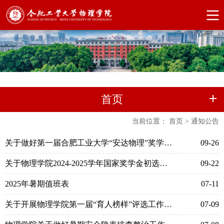
首页
当前位置：
首页
>
通知公告
关于做好第一届合肥工业大学“安达物理”奖学金评选工作的通知
09-26
关于物理学院2024-2025学年国家奖学金初选答辩的通知
09-22
2025年暑期值班表
07-11
关于开展物理学院第一届“育人榜样”评选工作的通知
07-09